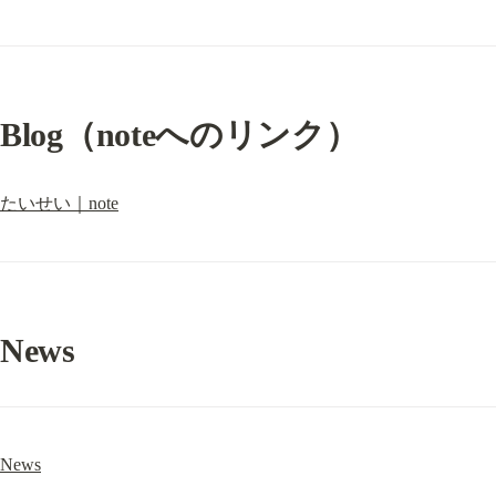
Blog（noteへのリンク）
たいせい｜note
News
News